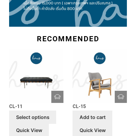
RECOMMENDED
CL-11
CL-15
Select options
Add to cart
Quick View
Quick View