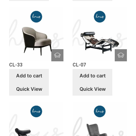
CL-33
CL-07
Add to cart
Add to cart
Quick View
Quick View