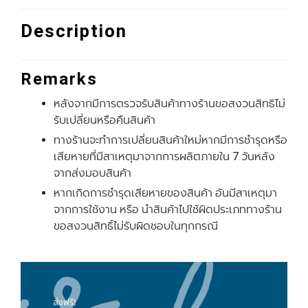
Description
Remarks
หลังจากมีการตรวจรับสินค้าทางร้านขอสงวนสิทธิไม่
รับเปลี่ยนหรือคืนสินค้า
ทางร้านจะทําการเปลี่ยนสินค้าใหม่หากมีการชํารุดหรือ
เสียหายที่มีสาเหตุมาจากการผลิตภายใน 7 วันหลัง
จากส่งมอบสินค้า
หากเกิดการชํารุดเสียหายของสินค้า อันมีสาเหตุมา
จากการใช้งาน หรือ นําสินค้าไปใช้ผิดประเภททางร้าน
ขอสงวนสิทธิ์ไม่รับผิดชอบในทุกกรณี