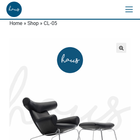
Home
»
Shop
»
CL-05