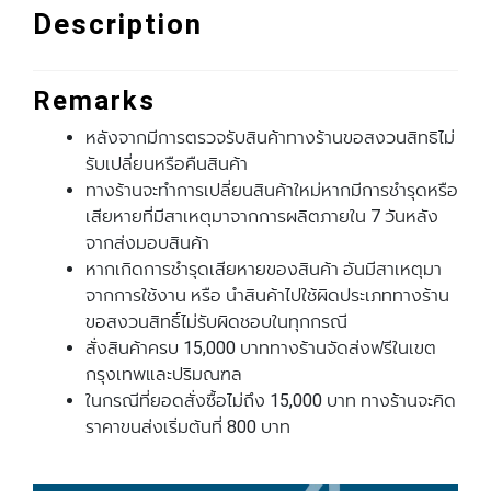
Description
Remarks
หลังจากมีการตรวจรับสินค้าทางร้านขอสงวนสิทธิไม่
รับเปลี่ยนหรือคืนสินค้า
ทางร้านจะทําการเปลี่ยนสินค้าใหม่หากมีการชํารุดหรือ
เสียหายที่มีสาเหตุมาจากการผลิตภายใน 7 วันหลัง
จากส่งมอบสินค้า
หากเกิดการชํารุดเสียหายของสินค้า อันมีสาเหตุมา
จากการใช้งาน หรือ นําสินค้าไปใช้ผิดประเภททางร้าน
ขอสงวนสิทธิ์ไม่รับผิดชอบในทุกกรณี
สั่งสินค้าครบ 15,000 บาททางร้านจัดส่งฟรีในเขต
กรุงเทพและปริมณฑล
ในกรณีที่ยอดสั่งซื้อไม่ถึง 15,000 บาท ทางร้านจะคิด
ราคาขนส่งเริ่มต้นที่ 800 บาท