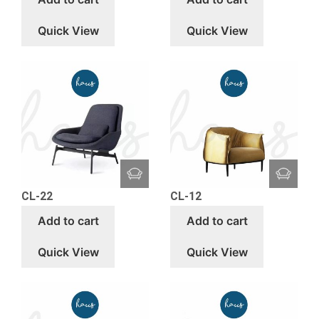
Quick View
Quick View
CL-22
CL-12
Add to cart
Add to cart
Quick View
Quick View