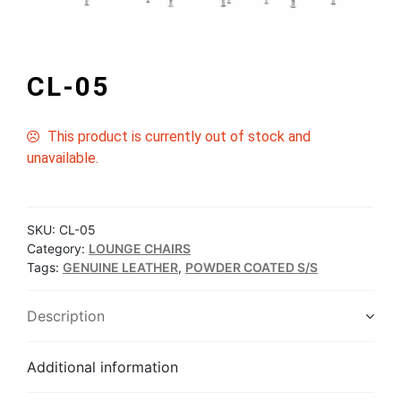
CL-05
This product is currently out of stock and
unavailable.
SKU:
CL-05
Category:
LOUNGE CHAIRS
Tags:
GENUINE LEATHER
,
POWDER COATED S/S
Description
Additional information