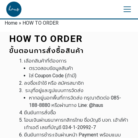
Home
»
HOW TO ORDER
HOW TO ORDER
ขั้นตอนการสั่งซื้อสินค้า
เลือกสินค้าที่ต้องการ
ตรวจสอบข้อมูลสินค้า
ใส่ Coupon Code (ถ้ามี)
ลงชื่อเข้าใช้ หรือ สมัครสมาชิก
ระบุที่อยู่และรูปแบบการจัดส่ง
หากอยู่นอกพื้นที่การจัดส่ง กรุณาติดต่อ
085-
188-8880 หรือผ่านทาง Line
: @haus
ยืนยันการสั่งซื้อ
โอนเงินผ่านธนาคารกสิกรไทย ชื่อบัญชี บจก. เฮ้าส์ห้า
เก้าเอดี เลขที่บัญชี 034-1-20992-7
ยืนยันการชำระเงินผ่านหน้า Payment พร้อมแนบ