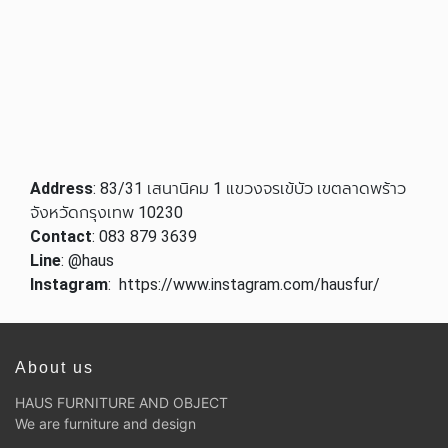
Address
: 83/31
เสนานิคม
1
แขวงจรเข้บัว
เขตลาดพร้าว
จังหวัดกรุงเทพ
10230
Contact
: 083 879 3639
Line
: @haus
Instagram
:
https://www.instagram.com/hausfur/
About us
HAUS FURNITURE AND OBJECT
We are furniture and design