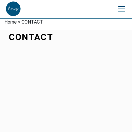
Home
»
CONTACT
CONTACT