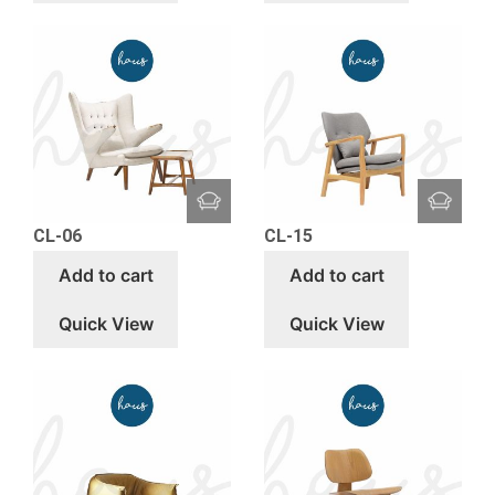
CL-06
CL-15
Add to cart
Add to cart
Quick View
Quick View