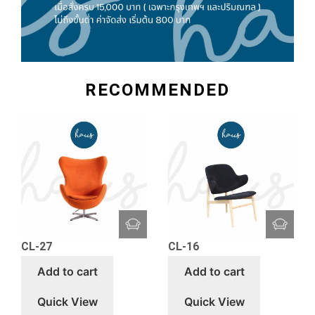
RECOMMENDED
CL-27
CL-16
Add to cart
Add to cart
Quick View
Quick View