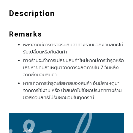
Description
Remarks
หลังจากมีการตรวจรับสินค้าทางร้านขอสงวนสิทธิไม่
รับเปลี่ยนหรือคืนสินค้า
ทางร้านจะทําการเปลี่ยนสินค้าใหม่หากมีการชํารุดหรือ
เสียหายที่มีสาเหตุมาจากการผลิตภายใน 7 วันหลัง
จากส่งมอบสินค้า
หากเกิดการชํารุดเสียหายของสินค้า อันมีสาเหตุมา
จากการใช้งาน หรือ นําสินค้าไปใช้ผิดประเภททางร้าน
ขอสงวนสิทธิ์ไม่รับผิดชอบในทุกกรณี