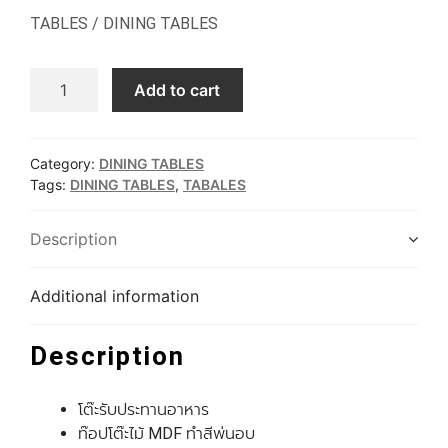
TABLES / DINING TABLES
TD-04 / PLATZ TABLE quantity
Add to cart
Category:
DINING TABLES
Tags:
DINING TABLES
,
TABALES
Description
Additional information
Description
โต๊ะรับประทานอาหาร
ท๊อปโต๊ะไม้ MDF ทำสีพ่นอบ