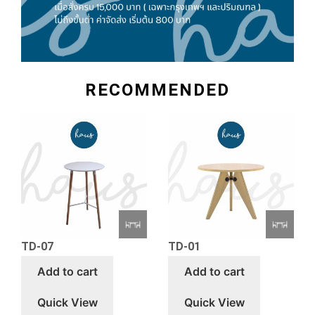
RECOMMENDED
TD-07
TD-01
Add to cart
Add to cart
Quick View
Quick View