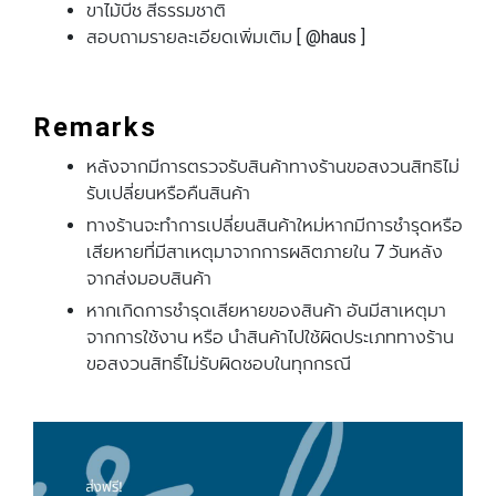
ขาไม้บีช สีธรรมชาติ
สอบถามรายละเอียดเพิ่มเติม [ @haus ]
Remarks
หลังจากมีการตรวจรับสินค้าทางร้านขอสงวนสิทธิไม่
รับเปลี่ยนหรือคืนสินค้า
ทางร้านจะทําการเปลี่ยนสินค้าใหม่หากมีการชํารุดหรือ
เสียหายที่มีสาเหตุมาจากการผลิตภายใน 7 วันหลัง
จากส่งมอบสินค้า
หากเกิดการชํารุดเสียหายของสินค้า อันมีสาเหตุมา
จากการใช้งาน หรือ นําสินค้าไปใช้ผิดประเภททางร้าน
ขอสงวนสิทธิ์ไม่รับผิดชอบในทุกกรณี