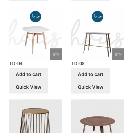
TD-04
TD-08
Add to cart
Add to cart
Quick View
Quick View