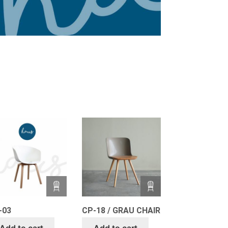
-03
CP-18 / GRAU CHAIR