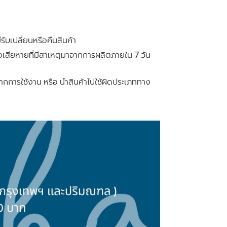
ับเปลี่ยนหรือคืนสินค้า
ือเสียหายที่มีสาเหตุมาจากการผลิตภายใน 7 วัน
ากการใช้งาน หรือ นําสินค้าไปใช้ผิดประเภททาง