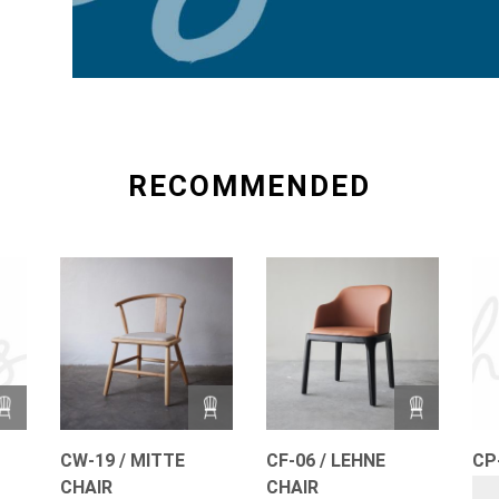
RECOMMENDED
CW-19 / MITTE
CF-06 / LEHNE
CP
CHAIR
CHAIR