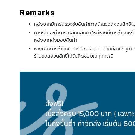
Remarks
หลังจากมีการตรวจรับสินค้าทางร้านขอสงวนสิทธิไม่ร
ทางร้านจะทําการเปลี่ยนสินค้าใหม่หากมีการชํารุดหร
หลังจากส่งมอบสินค้า
หากเกิดการชํารุดเสียหายของสินค้า อันมีสาเหตุมาจ
ร้านขอสงวนสิทธิ์ไม่รับผิดชอบในทุกกรณี