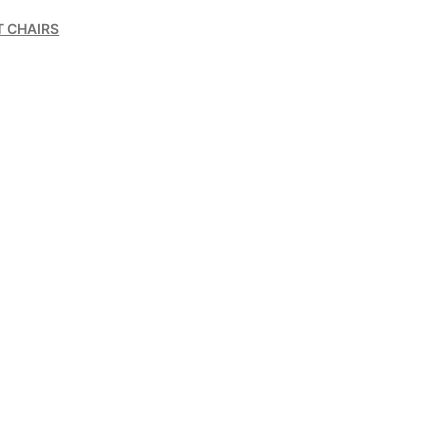
 CHAIRS