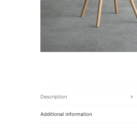
Description
Additional information