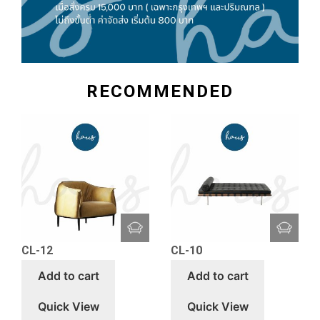
RECOMMENDED
CL-12
CL-10
Add to cart
Add to cart
Quick View
Quick View