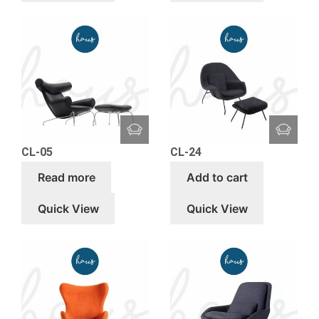
CL-05
CL-24
Read more
Add to cart
Quick View
Quick View