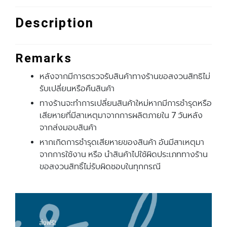
Description
Remarks
หลังจากมีการตรวจรับสินค้าทางร้านขอสงวนสิทธิไม่
รับเปลี่ยนหรือคืนสินค้า
ทางร้านจะทําการเปลี่ยนสินค้าใหม่หากมีการชํารุดหรือ
เสียหายที่มีสาเหตุมาจากการผลิตภายใน 7 วันหลัง
จากส่งมอบสินค้า
หากเกิดการชํารุดเสียหายของสินค้า อันมีสาเหตุมา
จากการใช้งาน หรือ นําสินค้าไปใช้ผิดประเภททางร้าน
ขอสงวนสิทธิ์ไม่รับผิดชอบในทุกกรณี