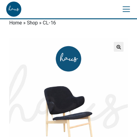
Home
»
Shop
»
CL-16